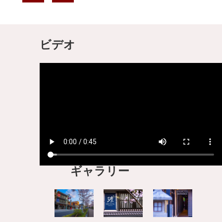
ビデオ
ギャラリー