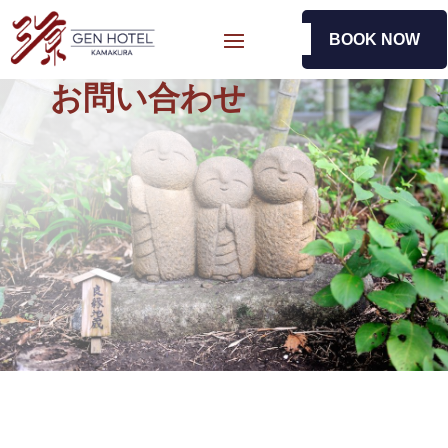
BOOK NOW
お問い合わせ