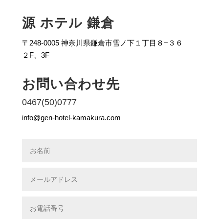
源 ホテル 鎌倉
〒248-0005 神奈川県鎌倉市雪ノ下１丁目８−３６
２F、3F
お問い合わせ先
0467(50)0777
info@gen-hotel-kamakura.com