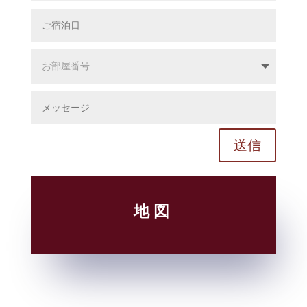
送信
地図